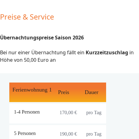
Preise & Service
Übernachtungspreise Saison 2026
Bei nur einer Übernachtung fällt ein
Kurzzeitzuschlag
in
Höhe von 50,00 Euro an
Ferienwohnung 1
Preis
Dauer
1-4 Personen
170,00 €
pro Tag
5 Personen
190,00 €
pro Tag