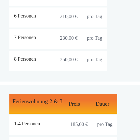
6 Personen
210,00 €
pro Tag
7 Personen
230,00 €
pro Tag
8 Personen
250,00 €
pro Tag
Ferienwohnung 2 & 3
Preis
Dauer
1-4 Personen
185,00 €
pro Tag