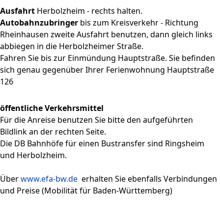
Ausfahrt
Herbolzheim - rechts halten.
Autobahnzubringer
bis zum Kreisverkehr - Richtung
Rheinhausen zweite Ausfahrt benutzen, dann gleich links
abbiegen in die Herbolzheimer Straße.
Fahren Sie bis zur Einmündung Hauptstraße. Sie befinden
sich genau gegenüber Ihrer Ferienwohnung Hauptstraße
126
öffentliche Verkehrsmittel
Für die Anreise benutzen Sie bitte den aufgeführten
Bildlink an der rechten Seite.
Die DB Bahnhöfe für einen Bustransfer sind Ringsheim
und Herbolzheim.
Über
www.efa-bw.de
erhalten Sie ebenfalls Verbindungen
und Preise (Mobilität für Baden-Württemberg)