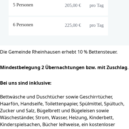
5 Personen
205,00 €
pro Tag
6 Personen
225,00 €
pro Tag
Die Gemeinde Rheinhausen erhebt 10 % Bettensteuer.
Mindestbelegung 2 Übernachtungen bzw. mit Zuschlag
.
Bei uns sind inklusive:
Bettwäsche und Duschtücher sowie Geschirrtücher,
Haarfön, Handseife, Toilettenpapier, Spülmittel, Spültuch,
Zucker und Salz, Bügelbrett und Bügeleisen sowie
Wäscheständer, Strom, Wasser, Heizung, Kinderbett,
Kinderspielsachen, Bücher leihweise, ein kostenloser