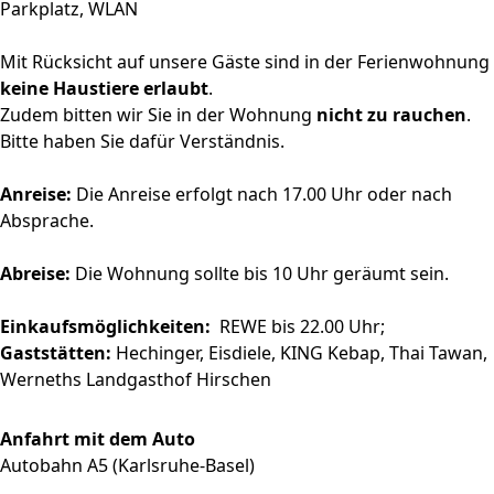
Parkplatz, WLAN
Mit Rücksicht auf unsere Gäste sind in der Ferienwohnung
keine Haustiere erlaubt
.
Zudem bitten wir Sie in der Wohnung
nicht zu rauchen
.
Bitte haben Sie dafür Verständnis.
Anreise:
Die Anreise erfolgt nach 17.00 Uhr oder nach
Absprache.
Abreise:
Die Wohnung sollte bis 10 Uhr geräumt sein.
Einkaufsmöglichkeiten:
REWE bis 22.00 Uhr;
Gaststätten:
Hechinger, Eisdiele, KING Kebap, Thai Tawan,
Werneths Landgasthof Hirschen
Anfahrt mit dem Auto
Autobahn A5 (Karlsruhe-Basel)